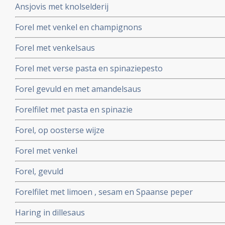
Ansjovis met knolselderij
Forel met venkel en champignons
Forel met venkelsaus
Forel met verse pasta en spinaziepesto
Forel gevuld en met amandelsaus
Forelfilet met pasta en spinazie
Forel, op oosterse wijze
Forel met venkel
Forel, gevuld
Forelfilet met limoen , sesam en Spaanse peper
Haring in dillesaus