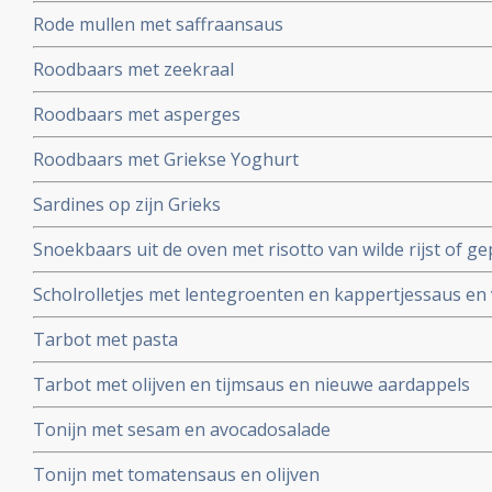
Rode mullen met saffraansaus
Roodbaars met zeekraal
Roodbaars met asperges
Roodbaars met Griekse Yoghurt
Sardines op zijn Grieks
Snoekbaars uit de oven met risotto van wilde rijst of g
Scholrolletjes met lentegroenten en kappertjessaus en 
Tarbot met pasta
Tarbot met olijven en tijmsaus en nieuwe aardappels
Tonijn met sesam en avocadosalade
Tonijn met tomatensaus en olijven