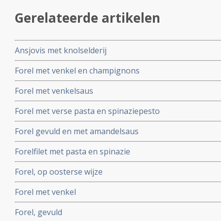
Gerelateerde artikelen
Ansjovis met knolselderij
Forel met venkel en champignons
Forel met venkelsaus
Forel met verse pasta en spinaziepesto
Forel gevuld en met amandelsaus
Forelfilet met pasta en spinazie
Forel, op oosterse wijze
Forel met venkel
Forel, gevuld