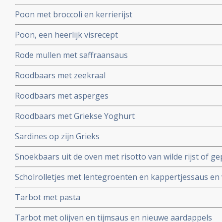
Poon met broccoli en kerrierijst
Poon, een heerlijk visrecept
Rode mullen met saffraansaus
Roodbaars met zeekraal
Roodbaars met asperges
Roodbaars met Griekse Yoghurt
Sardines op zijn Grieks
Snoekbaars uit de oven met risotto van wilde rijst of g
Scholrolletjes met lentegroenten en kappertjessaus en 
Tarbot met pasta
Tarbot met olijven en tijmsaus en nieuwe aardappels