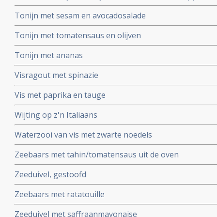
Tonijn met sesam en avocadosalade
Tonijn met tomatensaus en olijven
Tonijn met ananas
Visragout met spinazie
Vis met paprika en tauge
Wijting op z'n Italiaans
Waterzooi van vis met zwarte noedels
Zeebaars met tahin/tomatensaus uit de oven
Zeeduivel, gestoofd
Zeebaars met ratatouille
Zeeduivel met saffraanmayonaise