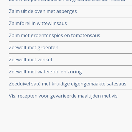
Zalm uit de oven met asperges
Zalmforel in wittewijnsaus
Zalm met groentenspies en tomatensaus
Zeewolf met groenten
Zeewolf met venkel
Zeewolf met waterzooi en zuring
Zeeduivel satè met kruidige eigengemaakte satesaus
Vis, recepten voor gevarieerde maaltijden met vis