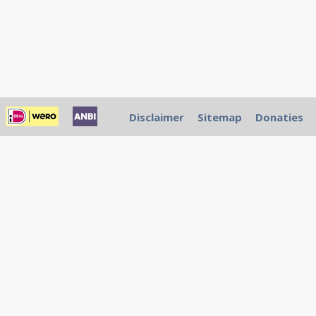
Disclaimer
Sitemap
Donaties