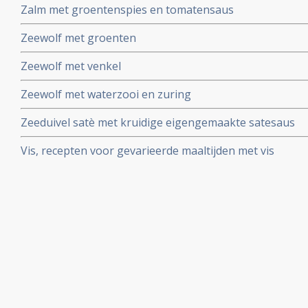
Zalm met groentenspies en tomatensaus
Zeewolf met groenten
Zeewolf met venkel
Zeewolf met waterzooi en zuring
Zeeduivel satè met kruidige eigengemaakte satesaus
Vis, recepten voor gevarieerde maaltijden met vis