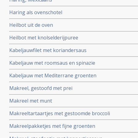
Haring als ovenschotel
Heilbot uit de oven
Heilbot met knolselderijpuree
Kabeljauwfilet met koriandersaus
Kabeljauw met roomsaus en spinazie
Kabeljauw met Mediterrane groenten
Makreel, gestoofd met prei
Makreel met munt
Makreeltartaartjes met gestoomde broccoli
Makreelpakketjes met fijne groenten