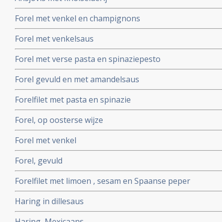
Forel met venkel en champignons
Forel met venkelsaus
Forel met verse pasta en spinaziepesto
Forel gevuld en met amandelsaus
Forelfilet met pasta en spinazie
Forel, op oosterse wijze
Forel met venkel
Forel, gevuld
Forelfilet met limoen , sesam en Spaanse peper
Haring in dillesaus
Haring, Mexicaans