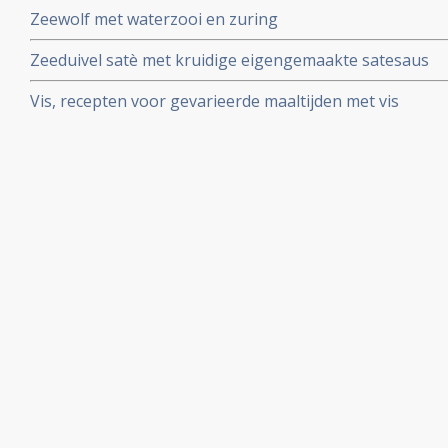
Zeewolf met waterzooi en zuring
Zeeduivel satè met kruidige eigengemaakte satesaus
Vis, recepten voor gevarieerde maaltijden met vis