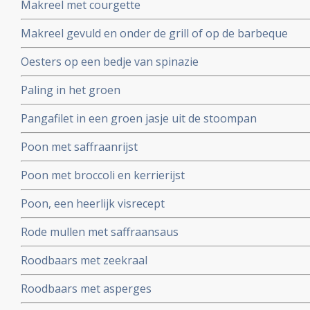
Makreel met courgette
Makreel gevuld en onder de grill of op de barbeque
Oesters op een bedje van spinazie
Paling in het groen
Pangafilet in een groen jasje uit de stoompan
Poon met saffraanrijst
Poon met broccoli en kerrierijst
Poon, een heerlijk visrecept
Rode mullen met saffraansaus
Roodbaars met zeekraal
Roodbaars met asperges