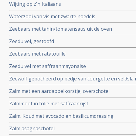
Wijting op z'n Italiaans
Waterzooi van vis met zwarte noedels
Zeebaars met tahin/tomatensaus uit de oven
Zeeduivel, gestoofd
Zeebaars met ratatouille
Zeeduivel met saffraanmayonaise
Zeewolf gepocheerd op bedje van courgette en veldsla 
Zalm met een aardappelkorstje, overschotel
Zalmmoot in folie met saffraanrijst
Zalm. Koud met avocado en basilicumdressing
Zalmlasagnaschotel