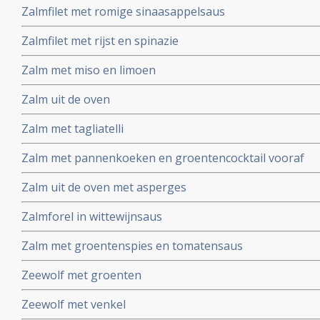
Zalmfilet met romige sinaasappelsaus
Zalmfilet met rijst en spinazie
Zalm met miso en limoen
Zalm uit de oven
Zalm met tagliatelli
Zalm met pannenkoeken en groentencocktail vooraf
Zalm uit de oven met asperges
Zalmforel in wittewijnsaus
Zalm met groentenspies en tomatensaus
Zeewolf met groenten
Zeewolf met venkel