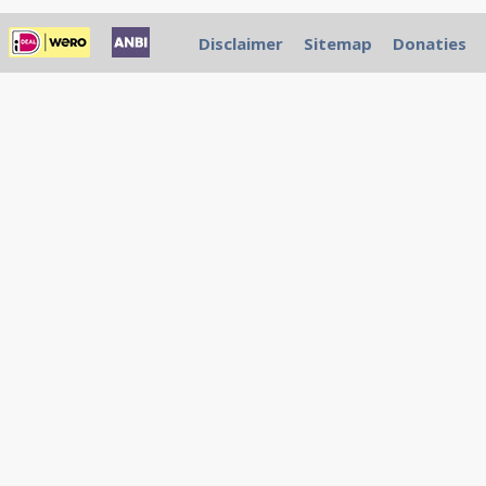
Disclaimer
Sitemap
Donaties