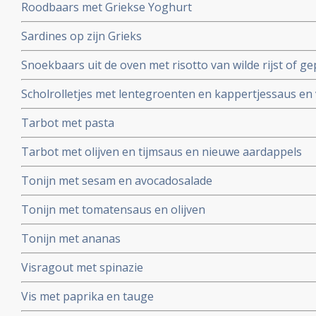
Roodbaars met Griekse Yoghurt
Sardines op zijn Grieks
Snoekbaars uit de oven met risotto van wilde rijst of g
Scholrolletjes met lentegroenten en kappertjessaus en 
Tarbot met pasta
Tarbot met olijven en tijmsaus en nieuwe aardappels
Tonijn met sesam en avocadosalade
Tonijn met tomatensaus en olijven
Tonijn met ananas
Visragout met spinazie
Vis met paprika en tauge