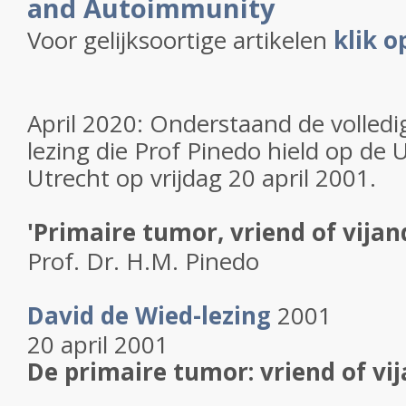
and Autoimmunity
Voor gelijksoortige artikelen
klik o
April 2020: Onderstaand de volledi
lezing die Prof Pinedo hield op de U
Utrecht op vrijdag 20 april 2001.
'Primaire tumor, vriend of vijan
Prof. Dr. H.M. Pinedo
David de Wied-lezing
2001
20 april 2001
De primaire tumor: vriend of vi