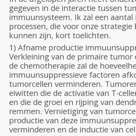
gegeven in de interactie tussen t
immuunsysteem. Ik zal een aantal
processen, die voor onze strategie 
kunnen zijn, kort toelichten.
1) Afname productie immuunsuppre
Verkleining van de primaire tumor 
de chemotherapie zal de hoeveelhe
immuunsuppressieve factoren afk
tumorcellen verminderen. Tumore
eiwitten die de activatie van T-ce
en die de groei en rijping van dendr
remmen. Vernietiging van tumorcel
productie van deze immuunsuppres
verminderen en de inductie van cel