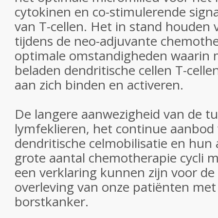
cytokinen en co-stimulerende signa
van T-cellen. Het in stand houden 
tijdens de neo-adjuvante chemothe
optimale omstandigheden waarin 
beladen dendritische cellen T-celle
aan zich binden en activeren.
De langere aanwezigheid van de t
lymfeklieren, het continue aanbod
dendritische celmobilisatie en hun 
grote aantal chemotherapie cycli 
een verklaring kunnen zijn voor de
overleving van onze patiënten met 
borstkanker.