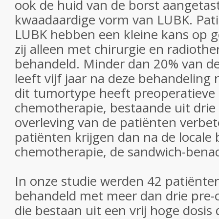
ook de huid van de borst aangetas
kwaadaardige vorm van LUBK. Pat
LUBK hebben een kleine kans op 
zij alleen met chirurgie en radioth
behandeld. Minder dan 20% van de
leeft vijf jaar na deze behandeling 
dit tumortype heeft preoperatieve
chemotherapie, bestaande uit drie
overleving van de patiënten verbe
patiënten krijgen dan na de locale
chemotherapie, de sandwich-benade
In onze studie werden 42 patiënt
behandeld met meer dan drie pre-
die bestaan uit een vrij hoge dosis