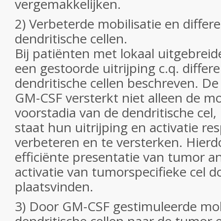
vergemakkelijken.
2) Verbeterde mobilisatie en differe
dendritische cellen.
Bij patiënten met lokaal uitgebreid
een gestoorde uitrijping c.q. differe
dendritische cellen beschreven. D
GM-CSF versterkt niet alleen de mo
voorstadia van de dendritische cel,
staat hun uitrijping en activatie res
verbeteren en te versterken. Hier
efficiënte presentatie van tumor a
activatie van tumorspecifieke cel d
plaatsvinden.
3) Door GM-CSF gestimuleerde mobi