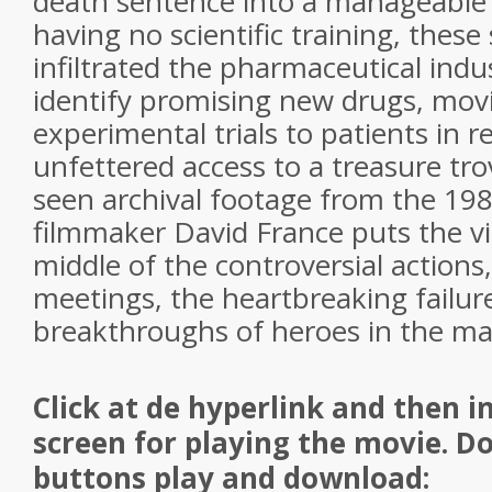
death sentence into a manageable 
having no scientific training, these
infiltrated the pharmaceutical ind
identify promising new drugs, mo
experimental trials to patients in r
unfettered access to a treasure tro
seen archival footage from the 198
filmmaker David France puts the v
middle of the controversial actions
meetings, the heartbreaking failur
breakthroughs of heroes in the ma
Click at de hyperlink and then i
screen for playing the movie. Don
buttons play and download: