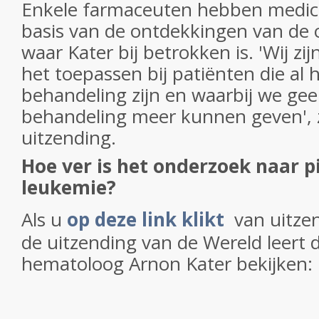
Enkele farmaceuten hebben medici
basis van de ontdekkingen van de
waar Kater bij betrokken is. 'Wij zij
het toepassen bij patiënten die al 
behandeling zijn en waarbij we ge
behandeling meer kunnen geven', z
uitzending.
Hoe ver is het onderzoek naar p
leukemie?
Als u
op deze link klikt
van uitze
de uitzending van de Wereld leert 
hematoloog Arnon Kater bekijken: