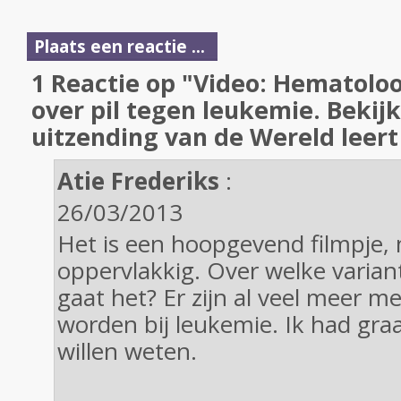
Plaats een reactie ...
1 Reactie op "Video: Hematolo
over pil tegen leukemie. Bekijk
uitzending van de Wereld leert
Atie Frederiks
:
26/03/2013
Het is een hoopgevend filmpje,
oppervlakkig. Over welke varia
gaat het? Er zijn al veel meer me
worden bij leukemie. Ik had gra
willen weten.