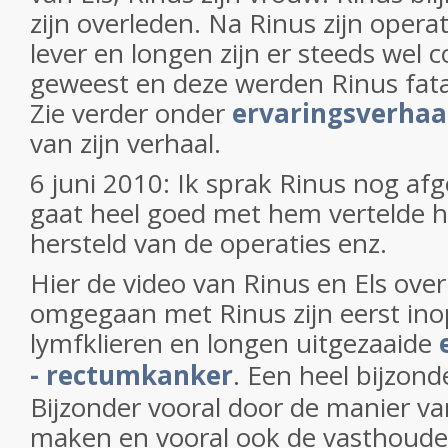
zijn overleden. Na Rinus zijn operat
lever en longen zijn er steeds wel 
geweest en deze werden Rinus fataa
Zie verder onder
ervaringsverhaa
van zijn verhaal.
6 juni 2010: Ik sprak Rinus nog af
gaat heel goed met hem vertelde hij.
hersteld van de operaties enz.
Hier de video van Rinus en Els over 
omgegaan met Rinus zijn eerst inop
lymfklieren en longen uitgezaaide
- rectumkanker
. Een heel bijzond
Bijzonder vooral door de manier v
maken en vooral ook de vasthoude