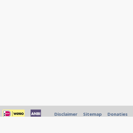
Disclaimer
Sitemap
Donaties