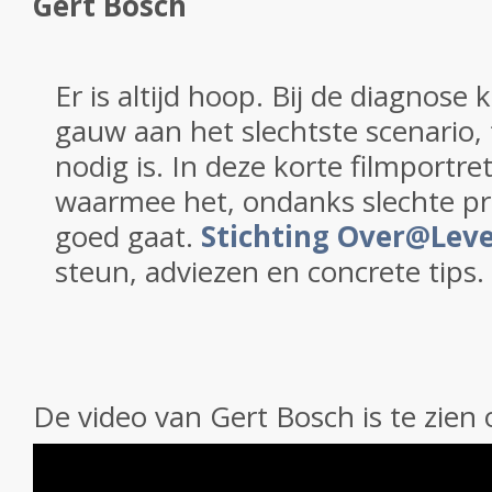
Gert Bosch
Er is altijd hoop. Bij de diagnose 
gauw aan het slechtste scenario, t
nodig is. In deze korte filmportre
waarmee het, ondanks slechte pr
goed gaat.
Stichting Over@Lev
steun, adviezen en concrete tips.
De video van Gert Bosch is te zien