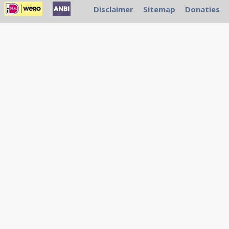
Disclaimer
Sitemap
Donaties