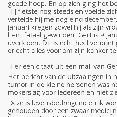
goede hoop. En op zich ging het b
Hij fietste nog steeds en voelde zi
vertelde hij me nog eind december
januari kregen zowel hij als zijn vr
hem fataal geworden. Gert is 9 jan
overleden. Dit is echt heel verdrie
er echt alles voor om zijn kanker 
Hier een citaat uit een mail van Ge
Het bericht van de uitzaaingen in 
tumor in de kleine hersenen was na
mokerslag voor iedereen en niet z
Deze is levensbedreigend en ik wor
gehouden door een zwaar medicijn 