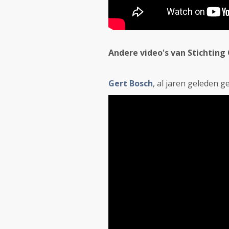
Andere video's van Stichting 
Gert Bosch
, al jaren geleden 