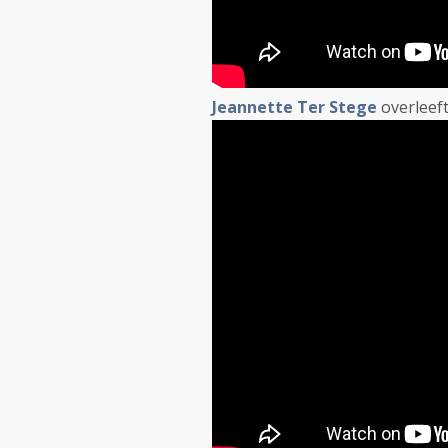
Jeannette Ter Stege
overleeft