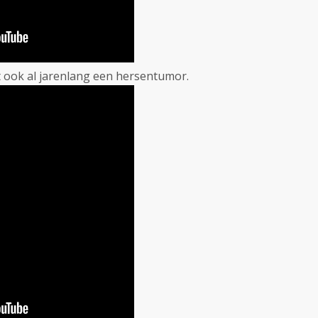
 ook al jarenlang een hersentumor.