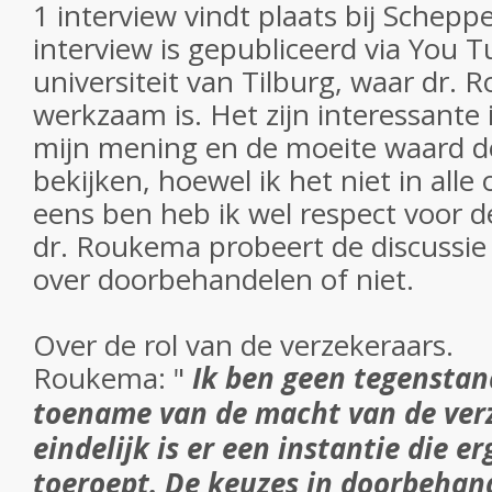
1 interview vindt plaats bij Schepp
interview is gepubliceerd via You 
universiteit van Tilburg, waar dr.
werkzaam is. Het zijn interessante 
mijn mening en de moeite waard d
bekijken, hoewel ik het niet in all
eens ben heb ik wel respect voor 
dr. Roukema probeert de discussie
over doorbehandelen of niet.
Over de rol van de verzekeraars.
Roukema: "
Ik ben geen tegenstan
toename van de macht van de ver
eindelijk is er een instantie die e
toeroept. De keuzes in doorbehan