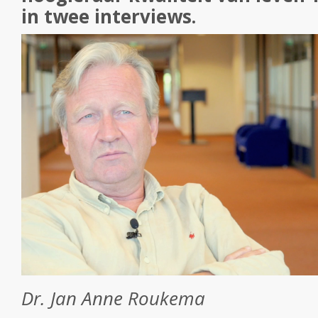
in twee interviews.
Dr. Jan Anne Roukema