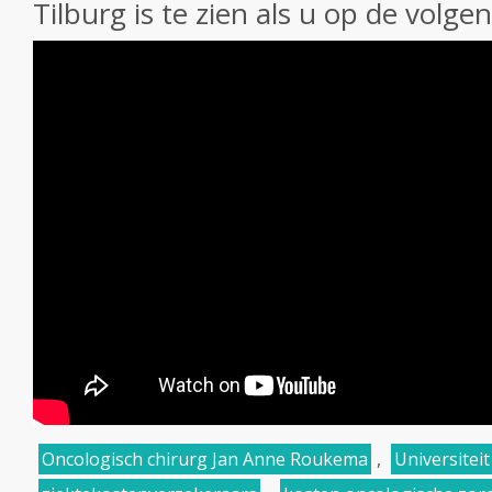
Tilburg is te zien als u op de volgen
Oncologisch chirurg Jan Anne Roukema
,
Universiteit