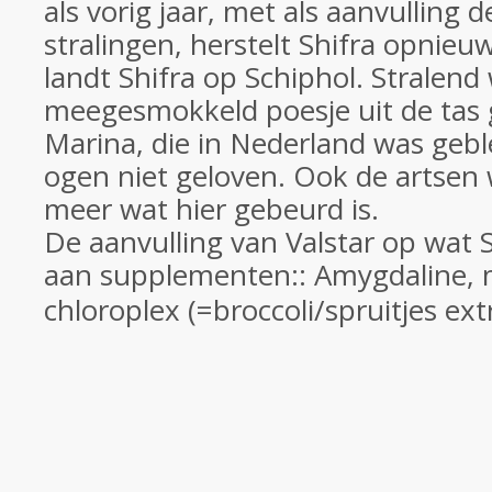
als vorig jaar, met als aanvulling
stralingen, herstelt Shifra opnieuw
landt Shifra op Schiphol. Stralend
meegesmokkeld poesje uit de tas 
Marina, die in Nederland was geb
ogen niet geloven. Ook de artsen 
meer wat hier gebeurd is.
De aanvulling van Valstar op wat S
aan supplementen::
Amygdaline,
chloroplex (=broccoli/spruitjes ext