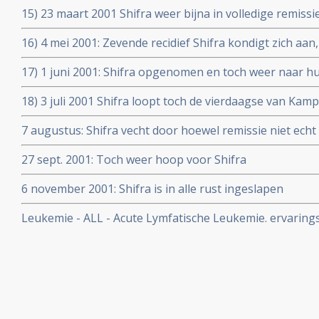
15) 23 maart 2001 Shifra weer bijna in volledige remissi
16) 4 mei 2001: Zevende recidief Shifra kondigt zich aan
17) 1 juni 2001: Shifra opgenomen en toch weer naar hu
18) 3 juli 2001 Shifra loopt toch de vierdaagse van Kamp
in remissie
7 augustus: Shifra vecht door hoewel remissie niet echt 
27 sept. 2001: Toch weer hoop voor Shifra
6 november 2001: Shifra is in alle rust ingeslapen
Leukemie - ALL - Acute Lymfatische Leukemie. ervarings