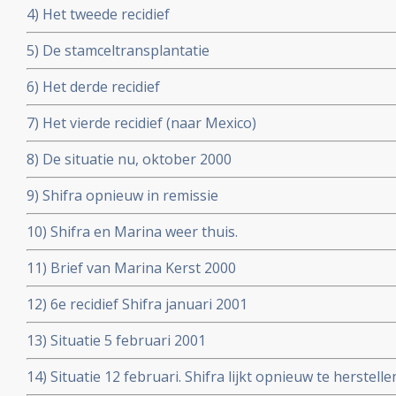
4) Het tweede recidief
5) De stamceltransplantatie
6) Het derde recidief
7) Het vierde recidief (naar Mexico)
8) De situatie nu, oktober 2000
9) Shifra opnieuw in remissie
10) Shifra en Marina weer thuis.
11) Brief van Marina Kerst 2000
12) 6e recidief Shifra januari 2001
13) Situatie 5 februari 2001
14) Situatie 12 februari. Shifra lijkt opnieuw te herstelle