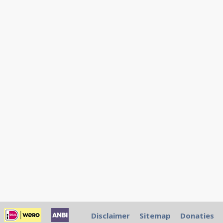
Disclaimer
Sitemap
Donaties