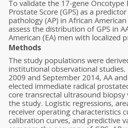
To validate the 17-gene Oncotype
Prostate Score (GPS) as a predictor
pathology (AP) in African American
assess the distribution of GPS in 
American (EA) men with localized p
Methods
The study populations were derive
institutional observational studie
2009 and September 2014, AA an
elected immediate radical prostate
core transrectal ultrasound biopsy 
the study. Logistic regressions, ar
receiver operating characteristics 
calibration curves, and predictive 