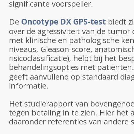
significante voorspeller.
De
Oncotype DX GPS-test
biedt z
over de agressiviteit van de tumor 
met klinische en pathologische ke
niveaus, Gleason-score, anatomis
risicoclassificatie), helpt bij het b
behandelingsopties met patiënten
geeft aanvullend op standaard diag
informatie.
Het studierapport van bovengenoe
tegen betaling in te zien. Hier het
daaronder referenties van andere s