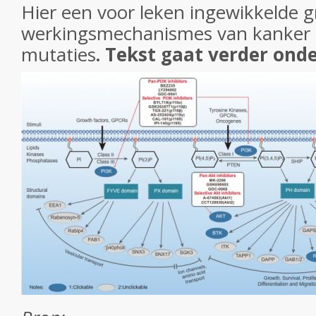
Hier een voor leken ingewikkelde g
werkingsmechanismes van kanker
mutaties
. Tekst gaat verder onde