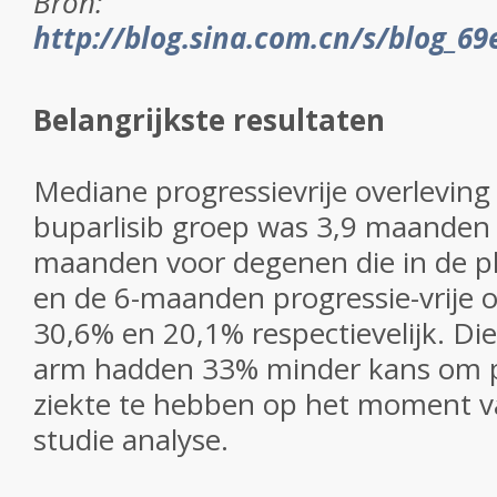
Bron:
http://blog.sina.com.cn/s/blog_6
Belangrijkste resultaten
Mediane progressievrije overleving
buparlisib groep was 3,9 maanden 
maanden voor degenen die in de p
en de 6-maanden progressie-vrije 
30,6% en 20,1% respectievelijk.
Die
arm hadden 33% minder kans om p
ziekte te hebben op het moment va
studie analyse.