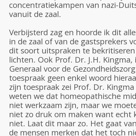
concentratiekampen van nazi-Duit
vanuit de zaal.
Verbijsterd zag en hoorde ik dit a
in de zaal of van de gastsprekers 
dit soort uitspraken te bekritiseren
lichten. Ook Prof. Dr. J.H. Kingma,
Generaal voor de Gezondheidszorg 
toespraak geen enkel woord hieraan
zijn toespraak zei Prof. Dr. Kingma le
weten we dat homeopathische mid
niet werkzaam zijn, maar we moet
niet zo druk om maken want echt 
niet. Laat dit maar zo. Het gaat van
de mensen merken dat het toch nie