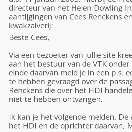
directeur van het Helen Dowling In
aantijgingen van Cees Renckens en
kwakzalverij:
Beste Cees,
Via een bezoeker van jullie site kree
aan het bestuur van de VTK onder
einde daarvan meld je in een p.s. e
te hebben gevraagd over de passag
Renckens die over het HDI handele
niet te hebben ontvangen.
Ik kan je het volgende melden. De 
het HDI en de oprichter daarvan, M