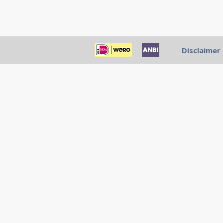
Disclaimer