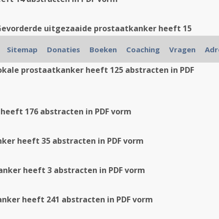
evorderde uitgezaaide prostaatkanker heeft 15
Sitemap
Donaties
Boeken
Coaching
Vragen
Adr
okale prostaatkanker heeft 125 abstracten in PDF
heeft 176 abstracten in PDF vorm
ker heeft 35 abstracten in PDF vorm
anker heeft 3 abstracten in PDF vorm
nker heeft 241 abstracten in PDF vorm