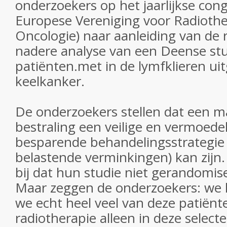
onderzoekers op het jaarlijkse con
Europese Vereniging voor Radiothe
Oncologie) naar aanleiding van de 
nadere analyse van een Deense st
patiënten.met in de lymfklieren ui
keelkanker.
De onderzoekers stellen dat een ma
bestraling een veilige en vermoedel
besparende behandelingsstrategie 
belastende verminkingen) kan zijn. 
bij dat hun studie niet gerandomise
Maar zeggen de onderzoekers: we l
we echt heel veel van deze patiën
radiotherapie alleen in deze select