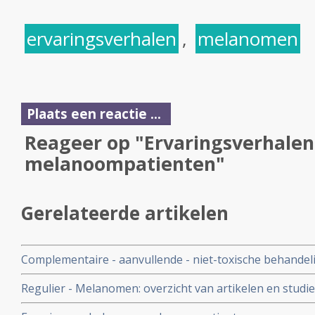
ervaringsverhalen
,
melanomen
Plaats een reactie ...
Reageer op "Ervaringsverhalen
melanoompatienten"
Gerelateerde artikelen
Complementaire - aanvullende - niet-toxische behandel
melanomen: een overzicht
Regulier - Melanomen: overzicht van artikelen en studie