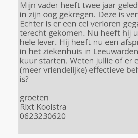
Mijn vader heeft twee jaar gel
in zijn oog gekregen. Deze is ve
Echter is er een cel verloren geg
terecht gekomen. Nu heeft hij ui
hele lever. Hij heeft nu een afsp
in het ziekenhuis in Leeuwarden
kuur starten. Weten jullie of er
(meer vriendelijke) effectieve b
is?
groeten
Rixt Kooistra
0623230620