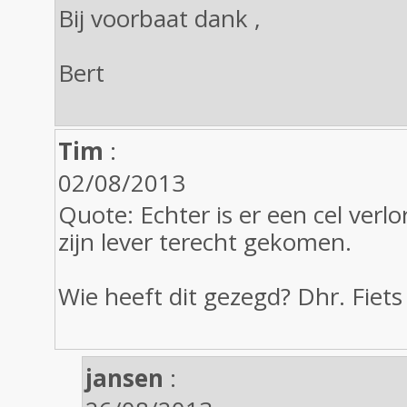
Bij voorbaat dank ,
Bert
Tim
:
02/08/2013
Quote: Echter is er een cel verl
zijn lever terecht gekomen.
Wie heeft dit gezegd? Dhr. Fiets
jansen
: