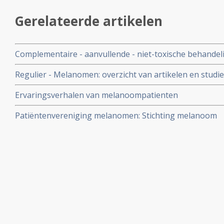
Gerelateerde artikelen
Complementaire - aanvullende - niet-toxische behandel
melanomen: een overzicht
Regulier - Melanomen: overzicht van artikelen en studie
Ervaringsverhalen van melanoompatienten
Patiëntenvereniging melanomen: Stichting melanoom