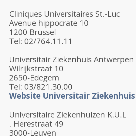
Cliniques Universitaires St.-Luc
Avenue hippocrate 10
1200 Brussel
Tel: 02/764.11.11
Universitair Ziekenhuis Antwerpen
Wilrijkstraat 10
2650-Edegem
Tel: 03/821.30.00
Website Universitair Ziekenhui
Universitaire Ziekenhuizen K.U.L
. Herestraat 49
3000-Leuven