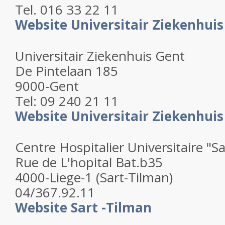
Tel. 016 33 22 11
Website Universitair Ziekenhui
Universitair Ziekenhuis Gent
De Pintelaan 185
9000-Gent
Tel: 09 240 21 11
Website Universitair Ziekenhuis
Centre Hospitalier Universitaire "S
Rue de L'hopital Bat.b35
4000-Liege-1 (Sart-Tilman)
04/367.92.11
Website Sart -Tilman