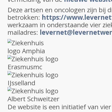
Deze artsen en oncologen zijn bij d
betrokken:
https://www.levernet
werkzaam in onderstaande vier zie
mailadres:
levernet@levernetwer
De website is een initiatief van vie