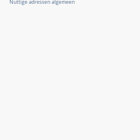
Nuttige adressen algemeen