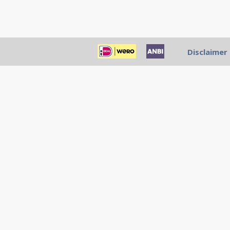
Disclaimer