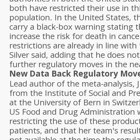
both have restricted their use in th
population. In the United States, t
carry a black-box warning stating 
increase the risk for death in cance
restrictions are already in line wit
Silver said, adding that he does not
further regulatory moves in the ne
New Data Back Regulatory Mov
Lead author of the meta-analysis, J
from the Institute of Social and Pr
at the University of Bern in Switzer
US Food and Drug Administration w
restricting the use of these produc
patients, and that her team's resu
not available at the time the regu