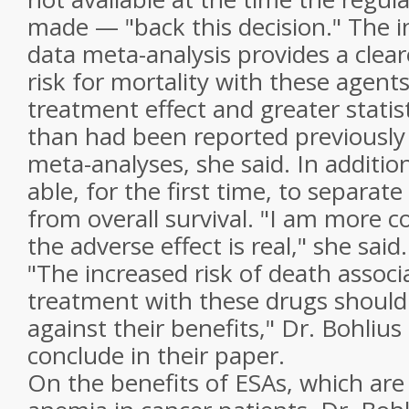
made — "back this decision." The i
data meta-analysis provides a clear
risk for mortality with these agent
treatment effect and greater statist
than had been reported previously 
meta-analyses, she said. In additi
able, for the first time, to separat
from overall survival. "I am more 
the adverse effect is real," she said.
"The increased risk of death associ
treatment with these drugs should
against their benefits," Dr. Bohliu
conclude in their paper.
On the benefits of ESAs, which are