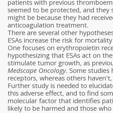
patients with previous thromboem
seemed to be protected, and they s
might be because they had receive
anticoagulation treatment.
There are several other hypothese
ESAs increase the risk for mortality
One focuses on erythropoietin rec
hypothesizing that ESAs act on the
stimulate tumor growth, as previou
Medscape Oncology
. Some studies
receptors, whereas others haven't, 
Further study is needed to elucida
this adverse effect, and to find some
molecular factor that identifies pa
likely to be harmed and those who 