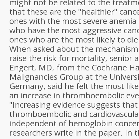
might not be related to the treatm
that these are the "healthier" cance
ones with the most severe anemia a
who have the most aggressive canc
ones who are the most likely to die
When asked about the mechanism 
raise the risk for mortality, senior
Engert, MD, from the Cochrane Ha
Malignancies Group at the Universi
Germany, said he felt the most lik
an increase in thromboembolic eve
"Increasing evidence suggests tha
thromboembolic and cardiovascula
independent of hemoglobin concen
researchers write in the paper. In t