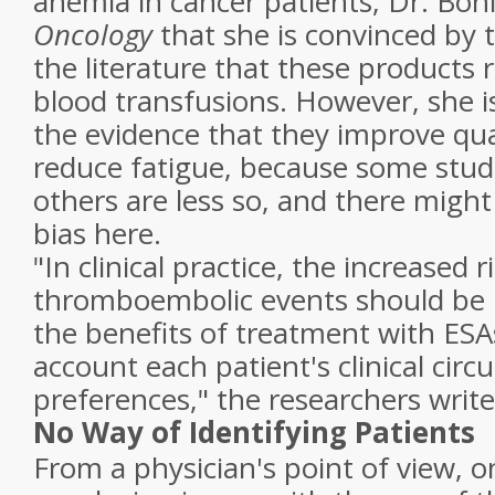
anemia in cancer patients, Dr. Bohl
Oncology
that she is convinced by 
the literature that these products 
blood transfusions. However, she i
the evidence that they improve qual
reduce fatigue, because some studi
others are less so, and there might
bias here.
"In clinical practice, the increased 
thromboembolic events should be 
the benefits of treatment with ESAs
account each patient's clinical cir
preferences," the researchers write
No Way of Identifying Patients
From a physician's point of view, 