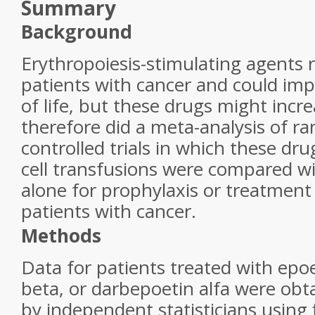
Summary
Background
Erythropoiesis-stimulating agents 
patients with cancer and could impr
of life, but these drugs might incr
therefore did a meta-analysis of r
controlled trials in which these dru
cell transfusions were compared wi
alone for prophylaxis or treatment
patients with cancer.
Methods
Data for patients treated with epoe
beta, or darbepoetin alfa were obt
by independent statisticians using 