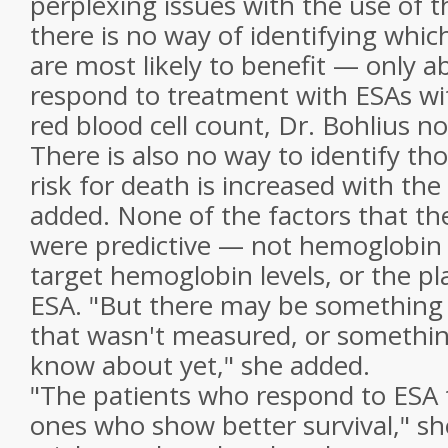
perplexing issues with the use of t
there is no way of identifying whic
are most likely to benefit — only 
respond to treatment with ESAs wit
red blood cell count, Dr. Bohlius no
There is also no way to identify t
risk for death is increased with the
added. None of the factors that t
were predictive — not hemoglobin l
target hemoglobin levels, or the p
ESA. "But there may be something 
that wasn't measured, or somethin
know about yet," she added.
"The patients who respond to ESA 
ones who show better survival," she