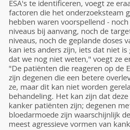
ESA's te identificeren, voegt ze era
factoren die het onderzoeksteam 
hebben waren voorspellend - noch
niveaus bij aanvang, noch de targ
niveaus, noch de geplande doses 
kan iets anders zijn, iets dat niet i
dat we nog niet weten," voegt ze e
"De patiënten die reageren op de 
zijn degenen die een betere overlevi
ze, maar dit kan niet worden gerel
behandeling.
Het kan zijn dat deze
kanker patiënten zijn; degenen me
bloedarmoede zijn waarschijnlijk d
meest agressieve vormen van kank