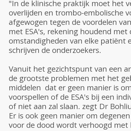
"In de klinische praktijk moet het 
overlijden en trombo-embolische v
afgewogen tegen de voordelen van
met ESA's, rekening houdend met d
omstandigheden van elke patiënt 
schrijven de onderzoekers.
Vanuit het gezichtspunt van een ar
de grootste problemen met het ge
middelen dat er geen manier is om
voorspellen of de ESA's bij een indi
of niet aan zal slaan. zegt
Dr Bohliu
Er is ook geen manier om degenen b
voor de dood wordt verhoogd met 