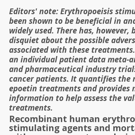
Editors' note:
Erythropoeisis stim
been shown to be beneficial in a
widely used. There has, however, 
disquiet about the possible adver
associated with these treatments.
an individual patient data meta-an
and pharmaceutical industry trials
cancer patients. It quantifies the 
epoetin treatments and provides
information to help assess the val
treatments.
Recombinant human erythrop
stimulating agents and morta