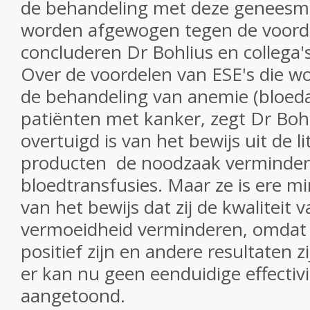
de behandeling met deze geneesm
worden afgewogen tegen de voord
concluderen Dr Bohlius en collega's
Over de voordelen van ESE's die w
de behandeling van anemie (bloed
patiënten met kanker, zegt Dr Bohl
overtuigd is van het bewijs uit de l
producten de noodzaak verminder
bloedtransfusies.
Maar ze is ere m
van het bewijs dat zij de kwaliteit 
vermoeidheid verminderen, omdat
positief zijn en andere resultaten 
er kan nu geen eenduidige effectiv
aangetoond.