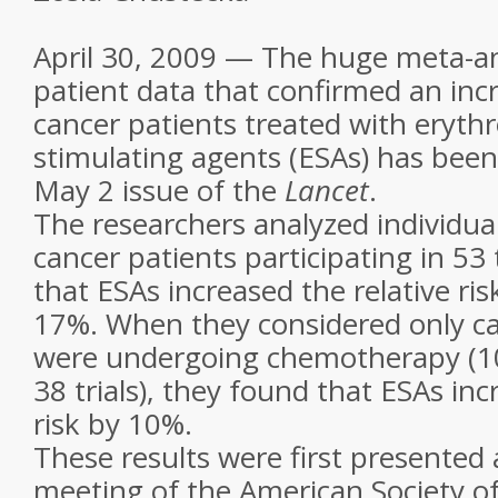
April 30, 2009 — The huge meta-ana
patient data that confirmed an incr
cancer patients treated with erythr
stimulating agents (ESAs) has been
May 2 issue of the
Lancet
.
The researchers analyzed individua
cancer patients participating in 53 
that ESAs increased the relative ris
17%. When they considered only c
were undergoing chemotherapy (10
38 trials), they found that ESAs inc
risk by 10%.
These results were first presented
meeting of the American Society 