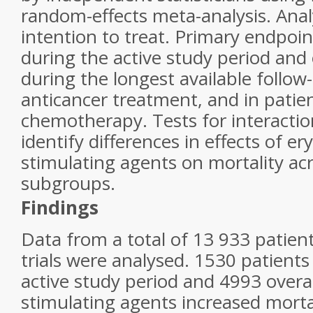
random-effects meta-analysis. Ana
intention to treat. Primary endpoin
during the active study period and o
during the longest available follow-
anticancer treatment, and in patie
chemotherapy. Tests for interacti
identify differences in effects of er
stimulating agents on mortality acr
subgroups.
Findings
Data from a total of 13 933 patient
trials were analysed. 1530 patients
active study period and 4993 overal
stimulating agents increased morta