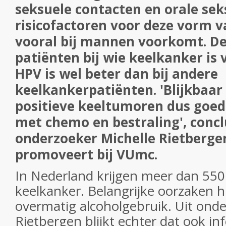
seksuele contacten en orale seks
risicofactoren voor deze vorm v
vooral bij mannen voorkomt. De
patiënten bij wie keelkanker is
HPV is wel beter dan bij andere
keelkankerpatiënten. 'Blijkbaar
positieve keeltumoren dus goed
met chemo en bestraling', concl
onderzoeker Michelle Rietbergen
promoveert bij VUmc.
In Nederland krijgen meer dan 550
keelkanker. Belangrijke oorzaken h
overmatig alcoholgebruik. Uit onde
Rietbergen blijkt echter dat ook in