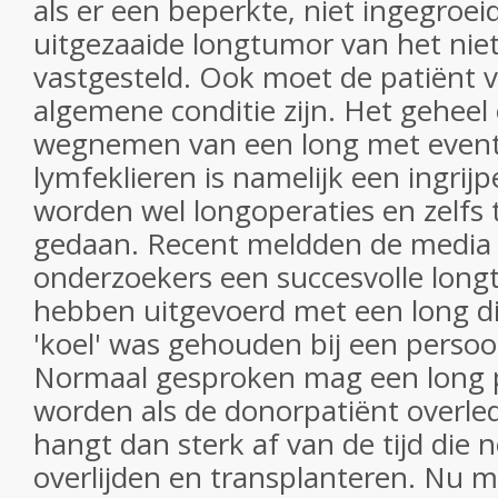
als er een beperkte, niet ingegroei
uitgezaaide longtumor van het niet-
vastgesteld. Ook moet de patiënt 
algemene conditie zijn. Het geheel 
wegnemen van een long met event
lymfeklieren is namelijk een ingrij
worden wel longoperaties en zelfs 
gedaan. Recent meldden de media
onderzoekers een succesvolle long
hebben uitgevoerd met een long d
'koel' was gehouden bij een persoo
Normaal gesproken mag een long 
worden als de donorpatiënt overled
hangt dan sterk af van de tijd die n
overlijden en transplanteren. Nu 