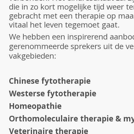
die in zo kort mogelijke tijd weer te
gebracht met een therapie op maa
vitaal het leven tegemoet gaat.
We hebben een inspirerend aanbo
gerenommeerde sprekers uit de ver
vakgebieden:
Chinese fytotherapie
Westerse fytotherapie
Homeopathie
Orthomoleculaire therapie & m
Veterinaire therapie