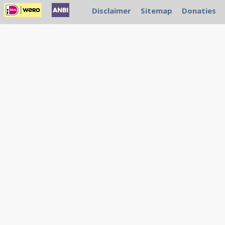
Disclaimer
Sitemap
Donaties