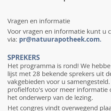
Vragen en informatie
Voor vragen en informatie kunt u
via:
pr@natuurapotheek.com
.
SPREKERS
Het programma is rond!
We hebben
lijst met 28 bekende sprekers uit d
vakgebieden
voor u samengesteld
profielfoto's voor meer informatie
het onderwerp van de lezing.
Het congres vindt overwegend plaa