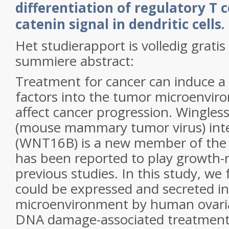
differentiation of regulatory T c
catenin signal in dendritic cells.
Het studierapport is volledig gratis
summiere abstract:
Treatment for cancer can induce a 
factors into the tumor microenvir
affect cancer progression. Wingle
(mouse mammary tumor virus) inte
(WNT16B) is a new member of the
has been reported to play growth-re
previous studies. In this study, 
could be expressed and secreted in
microenvironment by human ovarian
DNA damage-associated treatment,