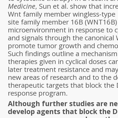
Medicine
, Sun et al. show that inc
Wnt family member wingless-type
site family member 16B (WNT16B)
microenvironment in response to 
and signals through the canonical
promote tumor growth and chemot
Such findings outline a mechanism
therapies given in cyclical doses c
later treatment resistance and ma
new areas of research and to the 
therapeutic targets that block th
response program.
Although further studies are ne
develop agents that block the