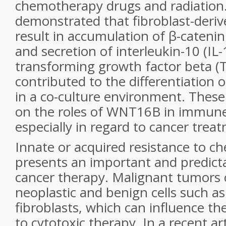
chemotherapy drugs and radiation
demonstrated that fibroblast-der
result in accumulation of β-catenin 
and secretion of interleukin-10 (IL
transforming growth factor beta (
contributed to the differentiation o
in a co-culture environment. These 
on the roles of WNT16B in immune
especially in regard to cancer trea
Innate or acquired resistance to 
presents an important and predicta
cancer therapy. Malignant tumors 
neoplastic and benign cells such a
fibroblasts, which can influence t
to cytotoxic therapy. In a recent art