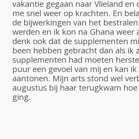
vakantie gegaan naar Vlieland en 
me snel weer op krachten. En bela
de bijwerkingen van het bestralen
werden en ik kon na Ghana weer al 
denk ook dat de supplementen mij
been hebben gebracht dan als ik 
supplementen had moeten herstell
puur een gevoel van mij en kan ik 
aantonen. Mijn arts stond wel ver
augustus bij haar terugkwam hoe
ging.