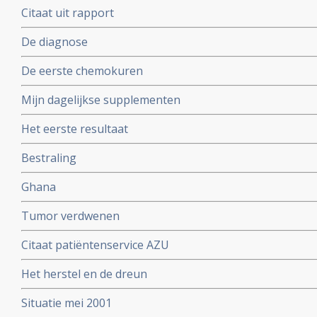
Citaat uit rapport
De diagnose
De eerste chemokuren
Mijn dagelijkse supplementen
Het eerste resultaat
Bestraling
Ghana
Tumor verdwenen
Citaat patiëntenservice AZU
Het herstel en de dreun
Situatie mei 2001