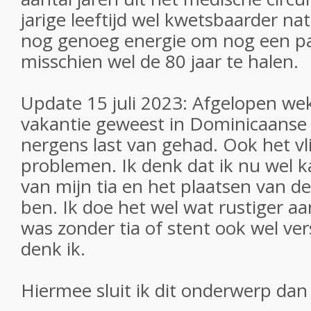
jarige leeftijd wel kwetsbaarder nat
nog genoeg energie om nog een paa
misschien wel de 80 jaar te halen.
Update 15 juli 2023: Afgelopen we
vakantie geweest in Dominicaanse
nergens last van gehad. Ook het vl
problemen. Ik denk dat ik nu wel k
van mijn tia en het plaatsen van de
ben. Ik doe het wel wat rustiger a
was zonder tia of stent ook wel ve
denk ik.
Hiermee sluit ik dit onderwerp dan