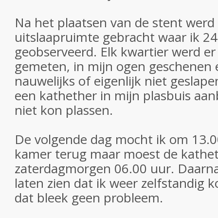
Na het plaatsen van de stent werd 
uitslaapruimte gebracht waar ik 2
geobserveerd. Elk kwartier werd e
gemeten, in mijn ogen geschenen e
nauwelijks of eigenlijk niet gesla
een kathether in mijn plasbuis aa
niet kon plassen.
De volgende dag mocht ik om 13.0
kamer terug maar moest de kathet
zaterdagmorgen 06.00 uur. Daarna
laten zien dat ik weer zelfstandig 
dat bleek geen probleem.