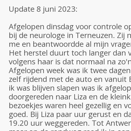
Update 8 juni 2023:
Afgelopen dinsdag voor controle 
bij de neurologe in Terneuzen. Zij n
me en beantwoordde al mijn vrag
Het herstel duurt toch langer dan
volgens haar is dat normaal na zo'
Afgelopen week was ik twee dage
zelf rijdend met de auto en vanuit
ik was blijven slapen was ik afgelo
doorgereden naar Liza en de klein
bezoekjes waren heel gezellig en v
goed. Bij Liza paar uur gerust en d
19.20 uur weggereden. Tot Antwer