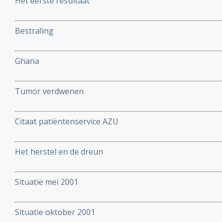
Het eerste resultaat
Bestraling
Ghana
Tumor verdwenen
Citaat patiëntenservice AZU
Het herstel en de dreun
Situatie mei 2001
Situatie oktober 2001