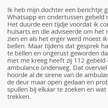
Ik heb mijn dochter een berichtje 
Whatsapp en ondertussen gebeld m
Het duurde een tijdje voordat ik c
huisarts en die adviseerde om het 
zien en als het erger werd moest i
bellen. Maar tijdens dat gesprek h
te bellen en ongerust geworden da
met me kreeg heeft zij 112 gebeld 
ambulance onderweg. Dat overviel
hoorde al de sirene van de ambula
de deur maar open gedaan en pro
spullen bij elkaar te zoeken en wat
trekken.