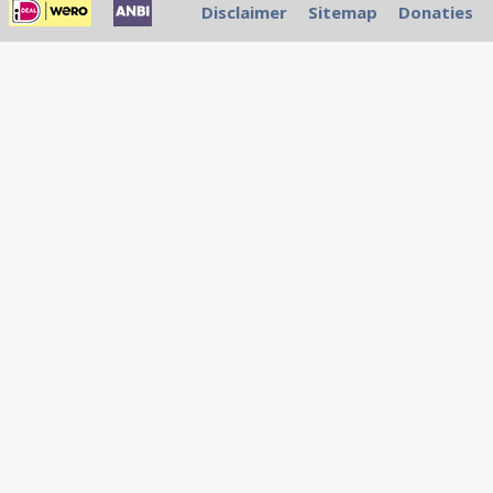
Disclaimer
Sitemap
Donaties