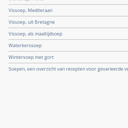
Vissoep, Mediteraan
Vissoep, uit Bretagne
Vissoep, als maaltijdsoep
Waterkerssoep
Wintersoep met gort
Soepen, een overzicht van recepten voor gevarieerde 