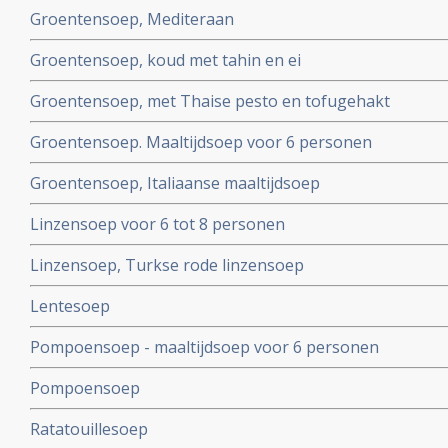
Groentensoep, Mediteraan
Groentensoep, koud met tahin en ei
Groentensoep, met Thaise pesto en tofugehakt
Groentensoep. Maaltijdsoep voor 6 personen
Groentensoep, Italiaanse maaltijdsoep
Linzensoep voor 6 tot 8 personen
Linzensoep, Turkse rode linzensoep
Lentesoep
Pompoensoep - maaltijdsoep voor 6 personen
Pompoensoep
Ratatouillesoep