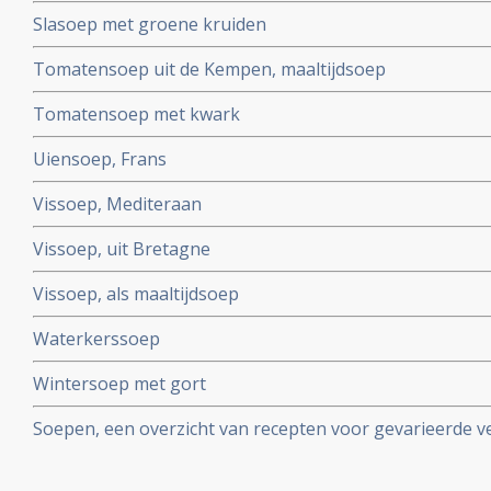
Slasoep met groene kruiden
Tomatensoep uit de Kempen, maaltijdsoep
Tomatensoep met kwark
Uiensoep, Frans
Vissoep, Mediteraan
Vissoep, uit Bretagne
Vissoep, als maaltijdsoep
Waterkerssoep
Wintersoep met gort
Soepen, een overzicht van recepten voor gevarieerde 