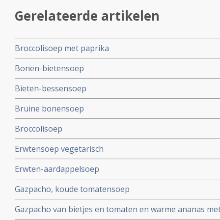
Gerelateerde artikelen
Broccolisoep met paprika
Bonen-bietensoep
Bieten-bessensoep
Bruine bonensoep
Broccolisoep
Erwtensoep vegetarisch
Erwten-aardappelsoep
Gazpacho, koude tomatensoep
Gazpacho van bietjes en tomaten en warme ananas me