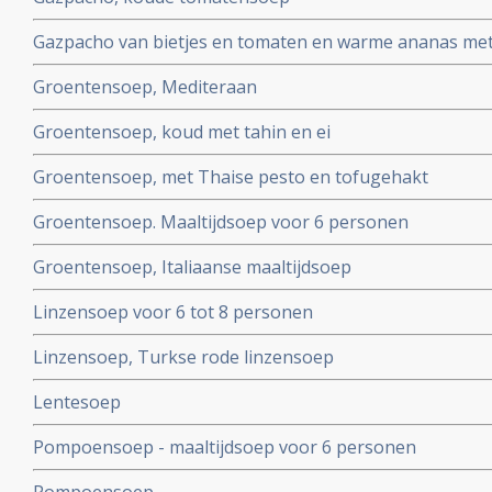
Gazpacho van bietjes en tomaten en warme ananas me
Groentensoep, Mediteraan
Groentensoep, koud met tahin en ei
Groentensoep, met Thaise pesto en tofugehakt
Groentensoep. Maaltijdsoep voor 6 personen
Groentensoep, Italiaanse maaltijdsoep
Linzensoep voor 6 tot 8 personen
Linzensoep, Turkse rode linzensoep
Lentesoep
Pompoensoep - maaltijdsoep voor 6 personen