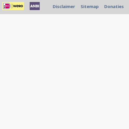
Disclaimer
Sitemap
Donaties