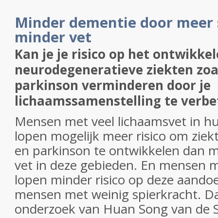
Minder dementie door meer 
minder vet
Kan je je risico op het ontwikke
neurodegeneratieve ziekten zoa
parkinson verminderen door je
lichaamssamenstelling te verbe
Mensen met veel lichaamsvet in h
lopen mogelijk meer risico om ziek
en parkinson te ontwikkelen dan 
vet in deze gebieden. En mensen m
lopen minder risico op deze aando
mensen met weinig spierkracht. Dat
onderzoek van Huan Song van de Si