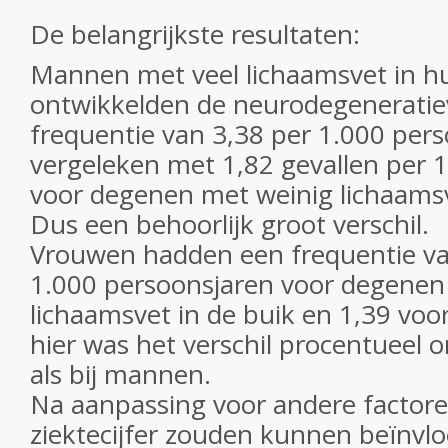
De belangrijkste resultaten:
Mannen met veel lichaamsvet in h
ontwikkelden de neurodegeneratie
frequentie van 3,38 per 1.000 pers
vergeleken met 1,82 gevallen per 
voor degenen met weinig lichaamsve
Dus een behoorlijk groot verschil.
Vrouwen hadden een frequentie va
1.000 persoonsjaren voor degene
lichaamsvet in de buik en 1,39 voo
hier was het verschil procentueel 
als bij mannen.
Na aanpassing voor andere factore
ziektecijfer zouden kunnen beïnvl