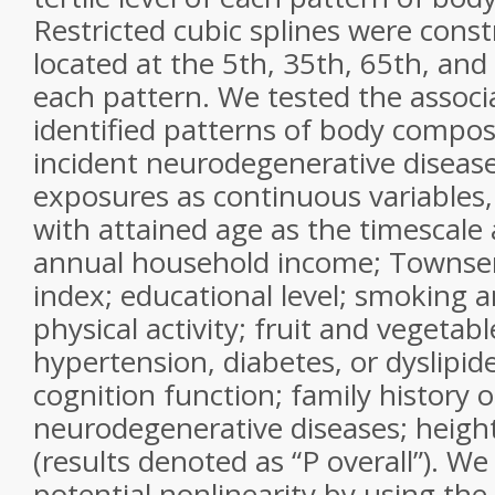
Restricted cubic splines were cons
located at the 5th, 35th, 65th, and
each pattern. We tested the assoc
identified patterns of body composi
incident neurodegenerative disease
exposures as continuous variables
with attained age as the timescale 
annual household income; Townse
index; educational level; smoking a
physical activity; fruit and vegetabl
hypertension, diabetes, or dyslipid
cognition function; family history o
neurodegenerative diseases; heigh
(results denoted as “P overall”). We
potential nonlinearity by using the 