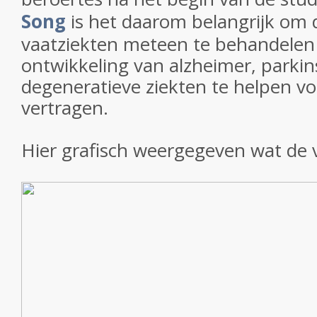
Song
is het daarom belangrijk om 
vaatziekten meteen te behandele
ontwikkeling van alzheimer, parki
degeneratieve ziekten te helpen v
vertragen.
Hier grafisch weergegeven wat de v