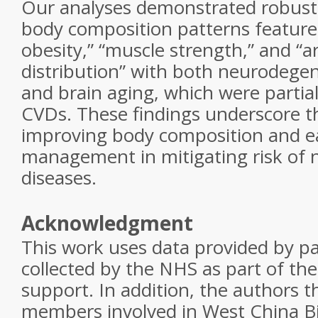
Our analyses demonstrated robust 
body composition patterns feature
obesity,” “muscle strength,” and “
distribution” with both neurodegen
and brain aging, which were partia
CVDs. These findings underscore th
improving body composition and e
management in mitigating risk of 
diseases.
Acknowledgment
This work uses data provided by p
collected by the NHS as part of the
support. In addition, the authors 
members involved in West China B