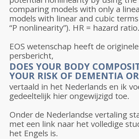
comparing models with only a linea
models with linear and cubic terms
“P nonlinearity”). HR = hazard ratio
EOS wetenschap heeft de originele
persbericht,
DOES YOUR BODY COMPOSIT
YOUR RISK OF DEMENTIA OR
vertaald in het Nederlands en ik vo
gedeeltelijk hier ongewijzigd toe.
Onder de Nederlandse vertaling sta
met een link naar het volledige stu
het Engels is.