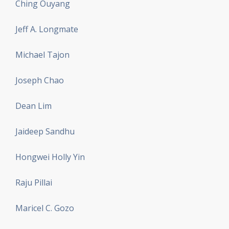
Ching Ouyang
Jeff A. Longmate
Michael Tajon
Joseph Chao
Dean Lim
Jaideep Sandhu
Hongwei Holly Yin
Raju Pillai
Maricel C. Gozo