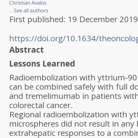
Christian Avalos
…
See all authors
First published:
19 December 2019
https://doi.org/10.1634/theoncolo
Abstract
Lessons Learned
Radioembolization with yttrium‐90
can be combined safely with full 
and tremelimumab in patients with
colorectal cancer.
Regional radioembolization with yt
microspheres did not result in any 
extrahepatic responses to a combi