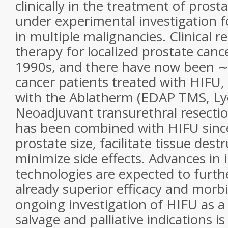
clinically in the treatment of prost
under experimental investigation f
in multiple malignancies. Clinical 
therapy for localized prostate canc
1990s, and there have now been ∼
cancer patients treated with HIFU
with the Ablatherm (EDAP TMS, Lyo
Neoadjuvant transurethral resectio
has been combined with HIFU sinc
prostate size, facilitate tissue dest
minimize side effects. Advances in
technologies are expected to furth
already superior efficacy and morb
ongoing investigation of HIFU as a 
salvage and palliative indications i