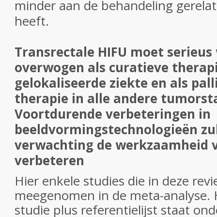
minder aan de behandeling gerelat
heeft.
Transrectale HIFU moet serieus
overwogen als curatieve therapi
gelokaliseerde ziekte en als pal
therapie in alle andere tumorst
Voortdurende verbeteringen in
beeldvormingstechnologieën zu
verwachting de werkzaamheid v
verbeteren
Hier enkele studies die in deze revi
meegenomen in de meta-analyse. H
studie plus referentielijst staat ond