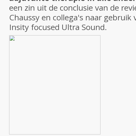
een zin uit de conclusie van de rev
Chaussy en collega's naar gebruik 
Insity focused Ultra Sound.