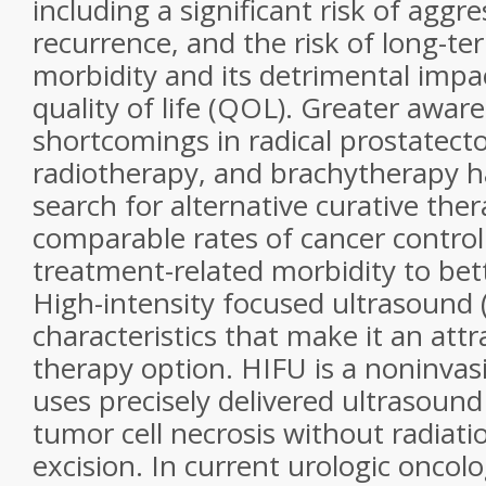
including a significant risk of aggr
recurrence, and the risk of long-te
morbidity and its detrimental impa
quality of life (QOL). Greater awar
shortcomings in radical prostatect
radiotherapy, and brachytherapy 
search for alternative curative ther
comparable rates of cancer control
treatment-related morbidity to be
High-intensity focused ultrasound
characteristics that make it an attr
therapy option. HIFU is a noninvas
uses precisely delivered ultrasound
tumor cell necrosis without radiatio
excision. In current urologic oncol