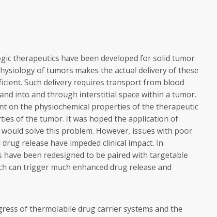
gic therapeutics have been developed for solid tumor
hysiology of tumors makes the actual delivery of these
icient. Such delivery requires transport from blood
and into and through interstitial space within a tumor.
nt on the physiochemical properties of the therapeutic
ties of the tumor. It was hoped the application of
 would solve this problem. However, issues with poor
drug release have impeded clinical impact. In
s have been redesigned to be paired with targetable
ich can trigger much enhanced drug release and
rogress of thermolabile drug carrier systems and the