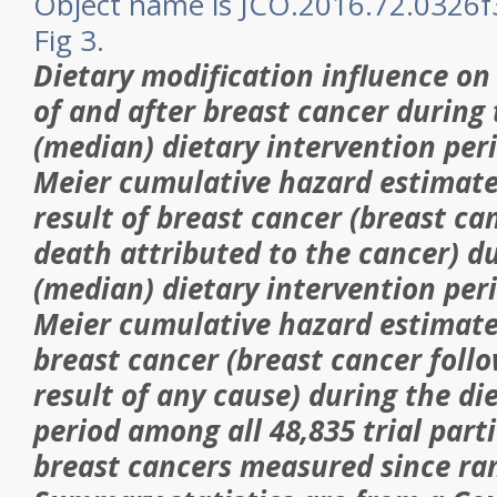
Fig 3.
Dietary modification influence on 
of and after breast cancer during 
(median) dietary intervention peri
Meier cumulative hazard estimate
result of breast cancer (breast ca
death attributed to the cancer) du
(median) dietary intervention per
Meier cumulative hazard estimate
breast cancer (breast cancer foll
result of any cause) during the di
period among all 48,835 trial part
breast cancers measured since r