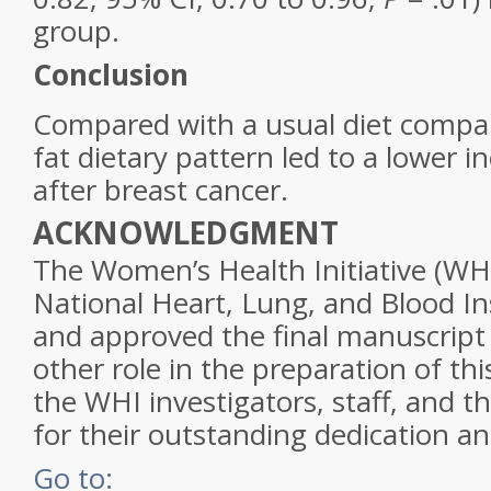
group.
Conclusion
Compared with a usual diet compar
fat dietary pattern led to a lower i
after breast cancer.
ACKNOWLEDGMENT
The Women’s Health Initiative (WHI)
National Heart, Lung, and Blood In
and approved the final manuscript
other role in the preparation of th
the WHI investigators, staff, and th
for their outstanding dedication 
Go to: