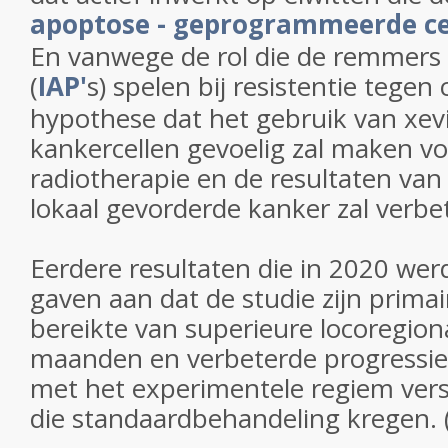
apoptose - geprogrammeerde c
En vanwege de rol die de remmers
(
IAP'
s) spelen bij resistentie tegen
hypothese dat het gebruik van xe
kankercellen gevoelig zal maken v
radiotherapie en de resultaten van
lokaal gevorderde kanker zal verbe
Eerdere resultaten die in 2020 wer
gaven aan dat de studie zijn prima
bereikte van superieure locoregion
maanden en verbeterde progressiev
met het experimentele regiem vers
die standaardbehandeling kregen. (