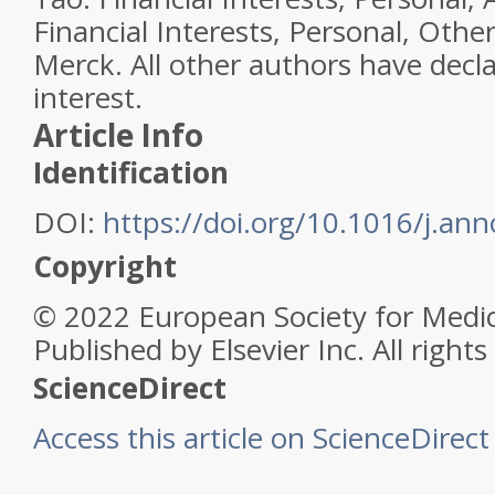
Financial Interests, Personal, Othe
Merck. All other authors have decla
interest.
Article Info
Identification
DOI:
https://doi.org/10.1016/j.an
Copyright
© 2022 European Society for Medic
Published by Elsevier Inc. All rights
ScienceDirect
Access this article on ScienceDirect