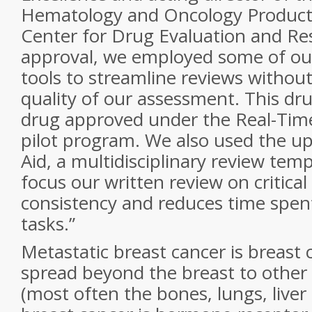
Hematology and Oncology Products
Center for Drug Evaluation and Res
approval, we employed some of ou
tools to streamline reviews witho
quality of our assessment. This drug
drug approved under the Real-Tim
pilot program. We also used the 
Aid, a multidisciplinary review tem
focus our written review on critica
consistency and reduces time spen
tasks.”
Metastatic breast cancer is breast 
spread beyond the breast to other
(most often the bones, lungs, liver