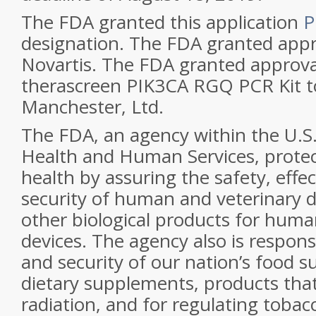
The FDA granted this application
P
designation. The FDA granted appro
Novartis. The FDA granted approva
therascreen PIK3CA RGQ PCR Kit 
Manchester, Ltd.
The FDA, an agency within the U.S
Health and Human Services, protec
health by assuring the safety, effe
security of human and veterinary d
other biological products for huma
devices. The agency also is respons
and security of our nation’s food s
dietary supplements, products that 
radiation, and for regulating tobac