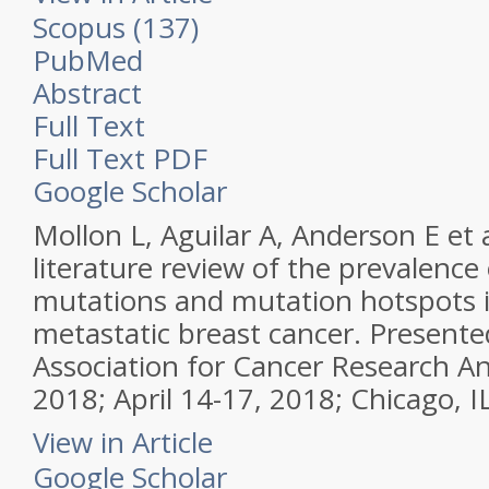
Scopus (137)
PubMed
Abstract
Full Text
Full Text PDF
Google Scholar
Mollon L, Aguilar A, Anderson E et 
literature review of the prevalence
mutations and mutation hotspots
metastatic breast cancer. Presente
Association for Cancer Research A
2018; April 14-17, 2018; Chicago, I
View in Article
Google Scholar