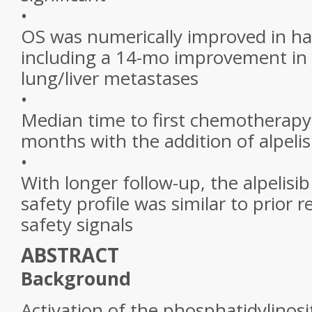
•
OS was numerically improved in har
including a 14-mo improvement in 
lung/liver metastases
•
Median time to first chemotherapy
months with the addition of alpelis
•
With longer follow-up, the alpelisib
safety profile was similar to prior 
safety signals
ABSTRACT
Background
Activation of the phosphatidylinosi