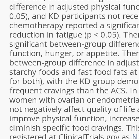
difference in adjusted physical func
0.05), and KD participants not rece
chemotherapy reported a significa
reduction in fatigue (
p
< 0.05). The
significant between-group differen
function, hunger, or appetite. Ther
between-group difference in adjust
starchy foods and fast food fats at
for both), with the KD group demon
frequent cravings than the ACS. In 
women with ovarian or endometrial
not negatively affect quality of life
improve physical function, increas
diminish specific food cravings. Thi
registered at ClinicalTrials.gov as
N