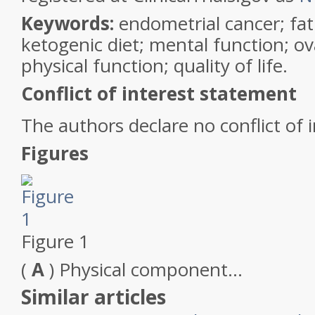
Keywords:
endometrial cancer; fat
ketogenic diet; mental function; ov
physical function; quality of life.
Conflict of interest statement
The authors declare no conflict of i
Figures
Figure 1
(
A
) Physical component…
Similar articles