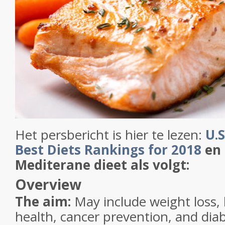
Het persbericht is hier te lezen:
U.
Best Diets Rankings for 2018
en 
Mediterane dieet als volgt:
Overview
The aim:
May include weight loss, 
health, cancer prevention, and dia