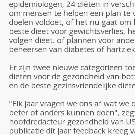
epidemiologen, 24 diëten in versch
om mensen te helpen een plan te 
doelen voldoet, of het nu gaat om 
beste dieet voor gewichtsverlies, h
volgen dieet. of plannen voor ande
beheersen van diabetes of hartziek
Er zijn twee nieuwe categorieën t
diëten voor de gezondheid van bot
en de beste gezinsvriendelijke diët
"Elk jaar vragen we ons af wat we 
beter of anders kunnen doen", zegt
hoofdredacteur gezondheid van U
publicatie dit jaar feedback kreeg 