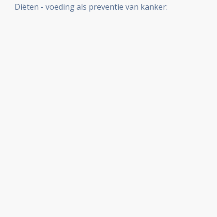
Diëten - voeding als preventie van kanker: