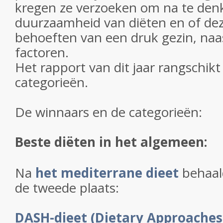
kregen ze verzoeken om na te den
duurzaamheid van diëten en of de
behoeften van een druk gezin, naa
factoren.
Het rapport van dit jaar rangschikt
categorieën.
De winnaars en de categorieën:
Beste diëten in het algemeen:
Na
het mediterrane dieet
behaal
de tweede plaats:
DASH-dieet (Dietary Approaches