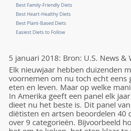
Best Family-Friendly Diets
Best Heart-Healthy Diets
Best Plant-Based Diets
Easiest Diets to Follow
5 januari 2018: Bron: U.S. News & 
Elk nieuwjaar hebben duizenden 
voornemen om nu toch echt eens 
eten en leven. Maar op welke manie
In Amerika geeft een panel elk jaa
dieet nu het beste is. Dit panel v
diëtisten en artsen beoordelen 40 
over 9 categorieën. Bijvoorbeeld ho