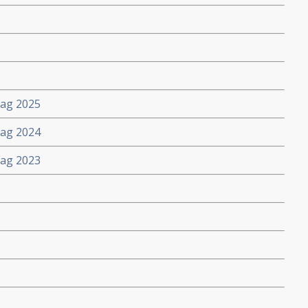
lag 2025
lag 2024
lag 2023