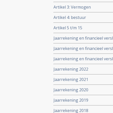
Artikel 3: Vermogen
Artikel 4: bestuur
Artikel 5 t/m 15
Jaarrekening en financieel vers
Jaarrekening en financieel vers
Jaarrekening en financieel vers
Jaarrekening 2022
Jaarrekening 2021
Jaarrekening 2020
Jaarrekening 2019
Jaarrekening 2018