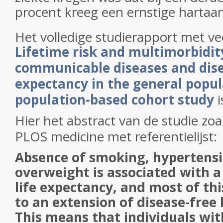
procent kreeg een ernstige harta
Het volledige studierapport met vee
Lifetime risk and multimorbidit
communicable diseases and disea
expectancy in the general popul
population-based cohort study
i
Hier het abstract van de studie zoa
PLOS medicine met referentielijst:
Absence of smoking, hypertensi
overweight is associated with a
life expectancy, and most of thi
to an extension of disease-free 
This means that individuals wit