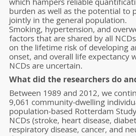
which hampers reliable quantificati
burden as well as the potential to
jointly in the general population.
Smoking, hypertension, and overwei
factors that are shared by all NCDs,
on the lifetime risk of developing 
onset, and overall life expectancy 
NCDs are uncertain.
What did the researchers do an
Between 1989 and 2012, we contin
9,061 community-dwelling individu
population-based Rotterdam Study 
NCDs (stroke, heart disease, diabet
respiratory disease, cancer, and n