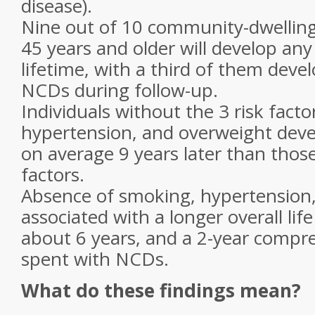
disease).
Nine out of 10 community-dwelling
45 years and older will develop an
lifetime, with a third of them deve
NCDs during follow-up.
Individuals without the 3 risk fact
hypertension, and overweight devel
on average 9 years later than those 
factors.
Absence of smoking, hypertension,
associated with a longer overall lif
about 6 years, and a 2-year compres
spent with NCDs.
What do these findings mean?