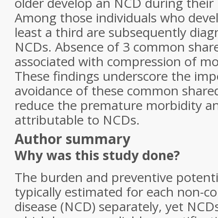
older develop an NCD during their 
Among those individuals who deve
least a third are subsequently dia
NCDs. Absence of 3 common shared 
associated with compression of mo
These findings underscore the imp
avoidance of these common shared 
reduce the premature morbidity an
attributable to NCDs.
Author summary
Why was this study done?
The burden and preventive potentia
typically estimated for each non-
disease (NCD) separately, yet NCDs