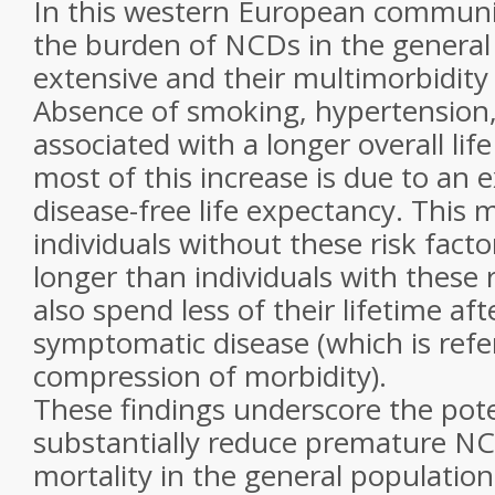
In this western European communi
the burden of NCDs in the general 
extensive and their multimorbidit
Absence of smoking, hypertension,
associated with a longer overall li
most of this increase is due to an 
disease-free life expectancy. This 
individuals without these risk facto
longer than individuals with these r
also spend less of their lifetime af
symptomatic disease (which is refe
compression of morbidity).
These findings underscore the pote
substantially reduce premature N
mortality in the general populatio