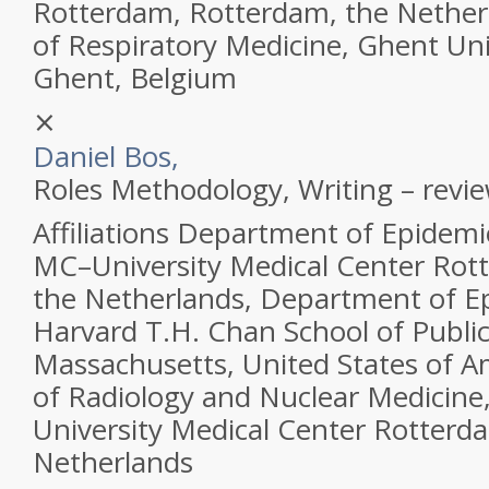
Rotterdam, Rotterdam, the Nethe
of Respiratory Medicine, Ghent Uni
Ghent, Belgium
⨯
Daniel Bos,
Roles
Methodology, Writing – revie
Affiliations
Department of Epidemi
MC–University Medical Center Rot
the Netherlands, Department of E
Harvard T.H. Chan School of Public
Massachusetts, United States of 
of Radiology and Nuclear Medicin
University Medical Center Rotterd
Netherlands