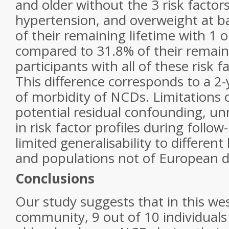
and older without the 3 risk factor
hypertension, and overweight at b
of their remaining lifetime with 1
compared to 31.8% of their remaini
participants with all of these risk f
This difference corresponds to a 2
of morbidity of NCDs. Limitations o
potential residual confounding, 
in risk factor profiles during follow
limited generalisability to different
and populations not of European d
Conclusions
Our study suggests that in this w
community, 9 out of 10 individuals