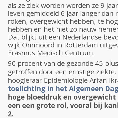
als ze ziek worden worden ze 9 jaar
leven gemiddeld 6 jaar langer dan
roken, overgewicht hebben, te ho
hebben en het niet zo nauw nemen
Dat blijkt uit een Nederlandse bevo
wijk Ommoord in Rotterdam uitgev
Erasmus Medisch Centrum.
90 procent van de gezonde 45-plus
getroffen door een ernstige ziekte.
hoogleraar Epidemiologie Arfan Ik
toelichting in het Algemeen Da
hoge bloeddruk en overgewicht 
een een grote rol, vooral bij ka
2.