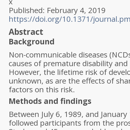
x
Published: February 4, 2019
https://doi.org/10.1371/journal.
Abstract
Background
Non-communicable diseases (NCDs)
causes of premature disability and
However, the lifetime risk of deve
unknown, as are the effects of sh
factors on this risk.
Methods and findings
Between July 6, 1989, and January 
followed participants from the pr