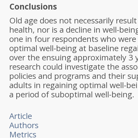
Conclusions
Old age does not necessarily result
health, nor is a decline in well-bein
one in four respondents who were 
optimal well-being at baseline rega
over the ensuing approximately 3 y
research could investigate the ass
policies and programs and their su
adults in regaining optimal well-bein
a period of suboptimal well-being.
Article
Authors
Metrics