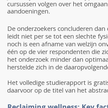
cursussen volgen over het omgaan
aandoeningen.
De onderzoekers concluderen dan
leidt niet per se tot een slechte fy
noch is een afname van welzijn onve
één op de vier respondenten die zi
het onderzoek minder dan optimaa
herstelde zich in de daaropvolgende
Het volledige studierapport is gratis
daarvoor op de titel van het abstra
Reclaiming wellness: Key fact