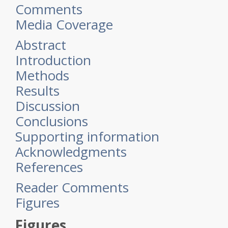
Comments
Media Coverage
Abstract
Introduction
Methods
Results
Discussion
Conclusions
Supporting information
Acknowledgments
References
Reader Comments
Figures
Figures