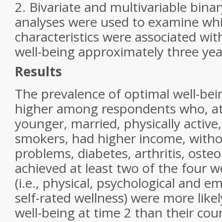
2. Bivariate and multivariable binar
analyses were used to examine whi
characteristics were associated wit
well-being approximately three year
Results
The prevalence of optimal well-bei
higher among respondents who, at
younger, married, physically active
smokers, had higher income, witho
problems, diabetes, arthritis, oste
achieved at least two of the four 
(i.e., physical, psychological and em
self-rated wellness) were more likel
well-being at time 2 than their cou