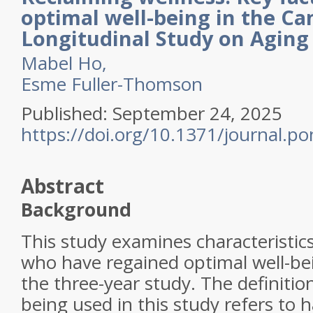
optimal well-being in the Ca
Longitudinal Study on Aging
Mabel Ho,
Esme Fuller-Thomson
Published: September 24, 2025
https://doi.org/10.1371/journal.p
Abstract
Background
This study examines characteristics
who have regained optimal well-bei
the three-year study. The definition
being used in this study refers to