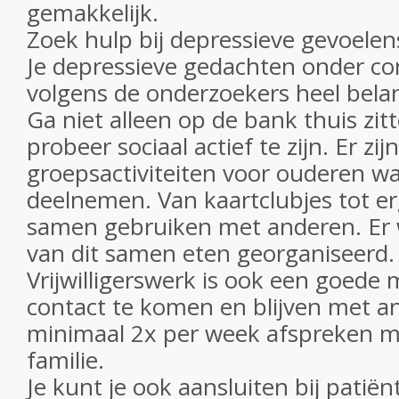
gemakkelijk.
Zoek hulp bij depressieve gevoelen
Je depressieve gedachten onder cont
volgens de onderzoekers heel belan
Ga niet alleen op de bank thuis zi
probeer sociaal actief te zijn. Er zi
groepsactiviteiten voor ouderen 
deelnemen. Van kaartclubjes tot er
samen gebruiken met anderen. Er 
van dit samen eten georganiseerd.
Vrijwilligerswerk is ook een goede
contact te komen en blijven met a
minimaal 2x per week afspreken m
familie.
Je kunt je ook aansluiten bij patië