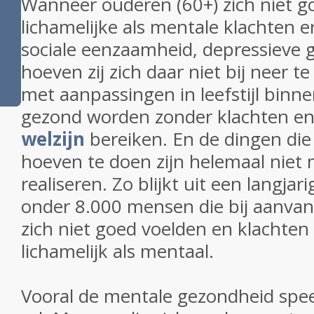
Wanneer ouderen (60+) zich niet g
lichamelijke als mentale klachten er
sociale eenzaamheid, depressieve 
hoeven zij zich daar niet bij neer 
met aanpassingen in leefstijl binne
gezond worden zonder klachten e
welzijn
bereiken. En de dingen die
hoeven te doen zijn helemaal niet m
realiseren. Zo blijkt uit een langja
onder 8.000 mensen die bij aanvan
zich niet goed voelden en klachten
lichamelijk als mentaal.
Vooral de mentale gezondheid spee