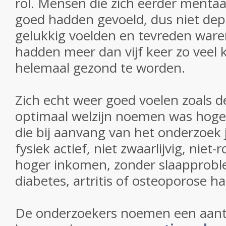
rol. Mensen die zich eerder menta
goed hadden gevoeld, dus niet depr
gelukkig voelden en tevreden ware
hadden meer dan vijf keer zo veel
helemaal gezond te worden.
Zich echt weer goed voelen zoals d
optimaal welzijn noemen was hog
die bij aanvang van het onderzoek 
fysiek actief, niet zwaarlijvig, niet
hoger inkomen, zonder slaapprob
diabetes, artritis of osteoporose 
De onderzoekers noemen een aanta