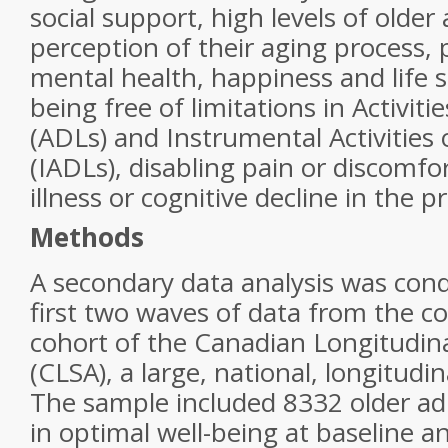
social support, high levels of older 
perception of their aging process, 
mental health, happiness and life s
being free of limitations in Activitie
(ADLs) and Instrumental Activities o
(IADLs), disabling pain or discomfo
illness or cognitive decline in the p
Methods
A secondary data analysis was con
first two waves of data from the 
cohort of the Canadian Longitudin
(CLSA), a large, national, longitudi
The sample included 8332 older ad
in optimal well-being at baseline a