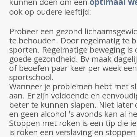
kunnen doen om een
optimaal we
ook op oudere leeftijd:
Probeer een gezond lichaamsgewic
te behouden. Door regelmatig te 
sporten. Regelmatige beweging is
goede gezondheid. Bv maak dagelij
of beoefen paar keer per week een
sportschool.
Wanneer je problemen hebt met sl
aan. Er zijn voldoende en eenvou
beter te kunnen slapen. Niet later
en geen alcohol 's avonds kan al he
Stoppen met roken is een tip die i
is roken een verslaving en stoppen n