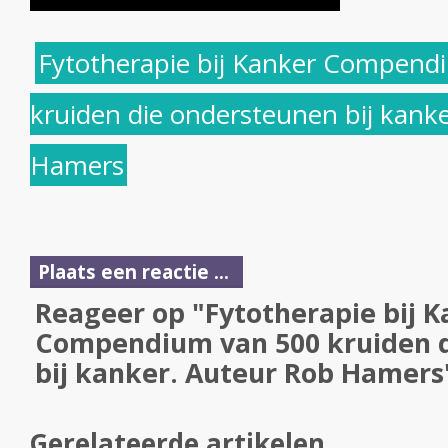
Fytotherapie bij Kanker Compend
kruiden die ondersteunen bij kank
Hamers
Plaats een reactie ...
Reageer op "Fytotherapie bij 
Compendium van 500 kruiden 
bij kanker. Auteur Rob Hamers
Gerelateerde artikelen