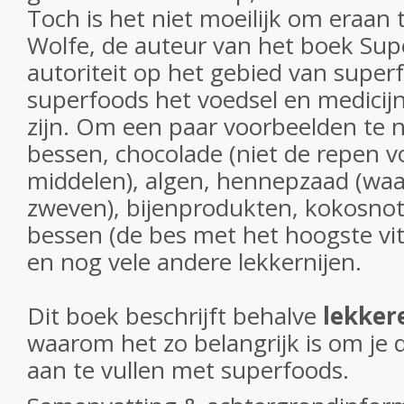
Toch is het niet moeilijk om eraan
Wolfe, de auteur van het boek Sup
autoriteit op het gebied van superf
superfoods het voedsel en medicij
zijn. Om een paar voorbeelden te 
bessen, chocolade (niet de repen 
middelen), algen, hennepzaad (waar
zweven), bijenprodukten, kokosno
bessen (de bes met het hoogste vi
en nog vele andere lekkernijen.
Dit boek beschrijft behalve
lekker
waarom het zo belangrijk is om je 
aan te vullen met superfoods.