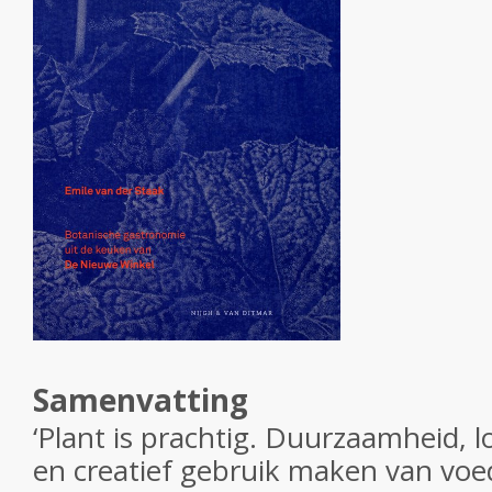
Samenvatting
‘Plant is prachtig. Duurzaamheid, 
en creatief gebruik maken van voe