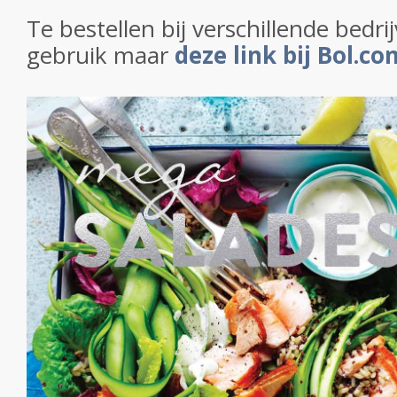
Te bestellen bij verschillende bedri
gebruik maar
deze link bij Bol.co