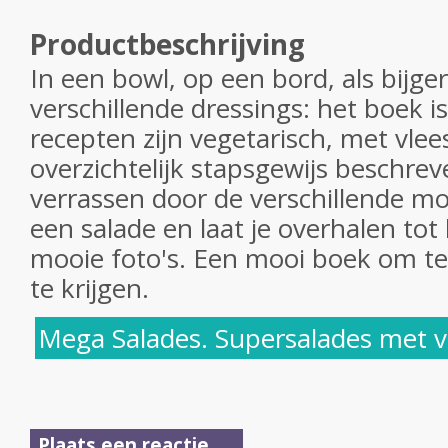
Productbeschrijving
In een bowl, op een bord, als bijge
verschillende dressings: het boek i
recepten zijn vegetarisch, met vlees
overzichtelijk stapsgewijs beschrev
verrassen door de verschillende m
een salade en laat je overhalen tot
mooie foto's. Een mooi boek om t
te krijgen.
Mega Salades. Supersalades met v
Plaats een reactie ...